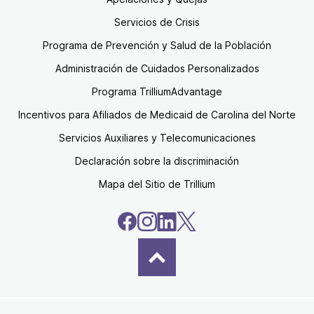
Servicios de Crisis
Programa de Prevención y Salud de la Población
Administración de Cuidados Personalizados
Programa TrilliumAdvantage
Incentivos para Afiliados de Medicaid de Carolina del Norte
Servicios Auxiliares y Telecomunicaciones
Declaración sobre la discriminación
Mapa del Sitio de Trillium