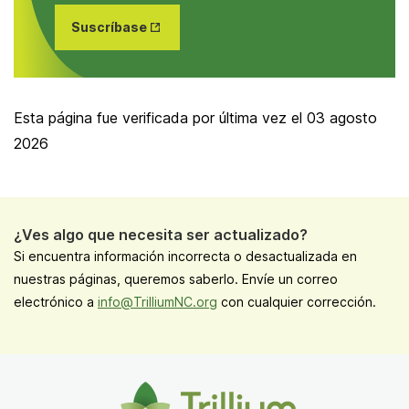
Opens
Suscríbase
in New
Tab
Esta página fue verificada por última vez el
03 agosto
2026
¿Ves algo que necesita ser actualizado?
Si encuentra información incorrecta o desactualizada en
nuestras páginas, queremos saberlo. Envíe un correo
electrónico a
info@TrilliumNC.org
con cualquier corrección.