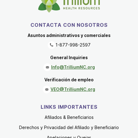
CONTACTA CON NOSOTROS
Asuntos administrativos y comerciales
1-877-998-2597
General Inquiries
Info@TrilliumNC.org
Verificación de empleo
VEO@TrilliumNC.org
LINKS IMPORTANTES
Afiliados & Beneficiarios
Derechos y Privacidad del Afiliado y Beneficiario
Apelaciones y Quejas