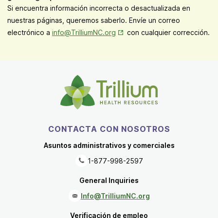
Si encuentra información incorrecta o desactualizada en
nuestras páginas, queremos saberlo. Envíe un correo
Opens in New Tab
electrónico a
info@TrilliumNC.org
con cualquier corrección.
CONTACTA CON NOSOTROS
Asuntos administrativos y comerciales
1-877-998-2597
General Inquiries
Info@TrilliumNC.org
Verificación de empleo