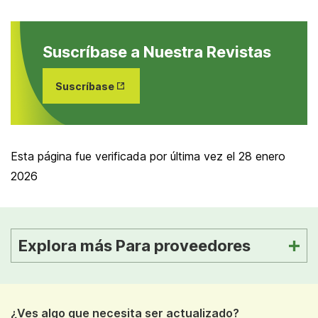
Suscríbase a Nuestra Revistas
Opens
Suscríbase
in New
Tab
Esta página fue verificada por última vez el
28 enero
2026
Explora más Para proveedores
¿Ves algo que necesita ser actualizado?