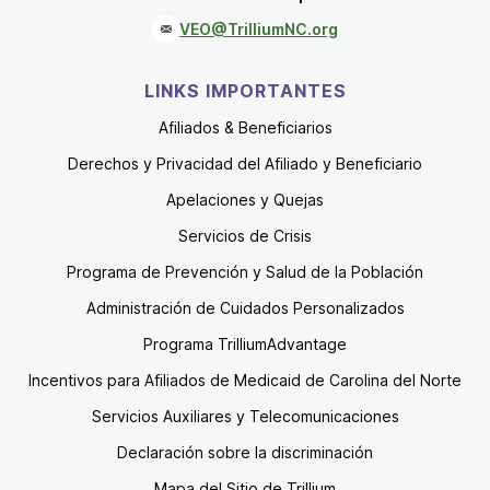
VEO@TrilliumNC.org
LINKS IMPORTANTES
Afiliados & Beneficiarios
Derechos y Privacidad del Afiliado y Beneficiario
Apelaciones y Quejas
Servicios de Crisis
Programa de Prevención y Salud de la Población
Administración de Cuidados Personalizados
Programa TrilliumAdvantage
Incentivos para Afiliados de Medicaid de Carolina del Norte
Servicios Auxiliares y Telecomunicaciones
Declaración sobre la discriminación
Mapa del Sitio de Trillium