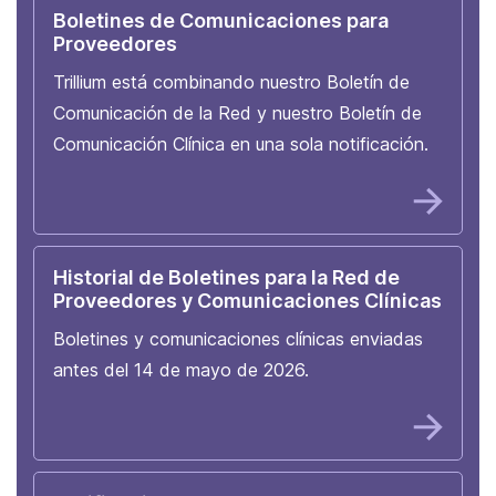
Boletines de Comunicaciones para
Proveedores
Trillium está combinando nuestro Boletín de
Comunicación de la Red y nuestro Boletín de
Comunicación Clínica en una sola notificación.
Historial de Boletines para la Red de
Proveedores y Comunicaciones Clínicas
Boletines y comunicaciones clínicas enviadas
antes del 14 de mayo de 2026.