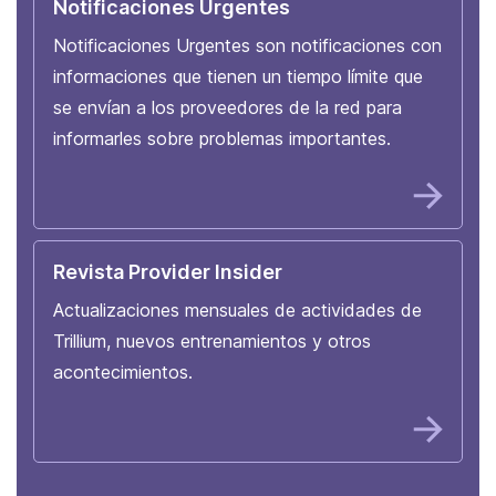
Notificaciones Urgentes
Notificaciones Urgentes son notificaciones con
informaciones que tienen un tiempo límite que
se envían a los proveedores de la red para
informarles sobre problemas importantes.
Revista Provider Insider
Actualizaciones mensuales de actividades de
Trillium, nuevos entrenamientos y otros
acontecimientos.