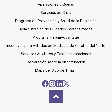
Apelaciones y Quejas
Servicios de Crisis
Programa de Prevención y Salud de la Población
Administración de Cuidados Personalizados
Programa TrilliumAdvantage
Incentivos para Afiliados de Medicaid de Carolina del Norte
Servicios Auxiliares y Telecomunicaciones
Declaración sobre la discriminación
Mapa del Sitio de Trillium