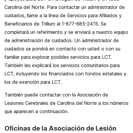
Carolina del Norte. Para contactar un administrador de
cuidados, llame a la línea de Servicios para Afiliados y
Beneficiarios de Trillium al 1-877-685-2415. Se
completará un referimiento y se enviará a nuestro equipo
de administración de cuidados. Un administrador de
cuidados se pondrá en contacto con usted o con su
familiar para explorar posibles servicios para LCT.
También les explicará los servicios comunitarios para
LCT, incluyendo los financiados con fondos estatales y
los de exención para LCT.
También puede contactar con la Asociación de
Lesiones Cerebrales de Carolina del Norte a los números
que aparecen a continuación.
Oficinas de la Asociación de Lesión