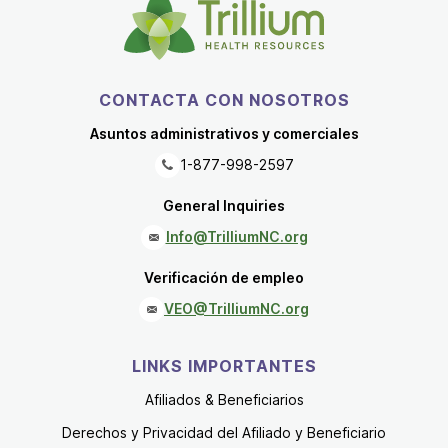
CONTACTA CON NOSOTROS
Asuntos administrativos y comerciales
1-877-998-2597
General Inquiries
Info@TrilliumNC.org
Verificación de empleo
VEO@TrilliumNC.org
LINKS IMPORTANTES
Afiliados & Beneficiarios
Derechos y Privacidad del Afiliado y Beneficiario