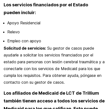
Los servicios financiados por el Estado
pueden incluir:
Apoyo Residencial
Relevo
Empleo con apoyo
Solicitud de servicios:
Su gestor de casos puede
ayudarle a solicitar los servicios financiados por el
estado para personas con lesión cerebral traumática y a
conectarle con los servicios de Medicaid para los que
cumpla los requisitos. Para obtener ayuda, póngase en
contacto con su gestor de casos.
Los afiliados de Medicaid de LCT de Trillium
también tienen acceso a todos los servicios de
Medicaid para los que califican. Esto puede