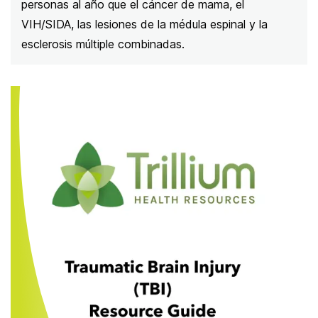
personas al año que el cáncer de mama, el
VIH/SIDA, las lesiones de la médula espinal y la
esclerosis múltiple combinadas.