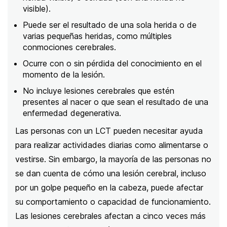
visible).
Puede ser el resultado de una sola herida o de
varias pequeñas heridas, como múltiples
conmociones cerebrales.
Ocurre con o sin pérdida del conocimiento en el
momento de la lesión.
No incluye lesiones cerebrales que estén
presentes al nacer o que sean el resultado de una
enfermedad degenerativa.
Las personas con un LCT pueden necesitar ayuda
para realizar actividades diarias como alimentarse o
vestirse. Sin embargo, la mayoría de las personas no
se dan cuenta de cómo una lesión cerebral, incluso
por un golpe pequeño en la cabeza, puede afectar
su comportamiento o capacidad de funcionamiento.
Las lesiones cerebrales afectan a cinco veces más