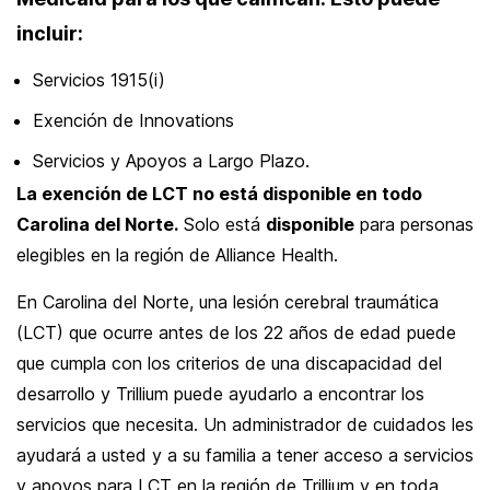
incluir:
Servicios 1915(i)
Exención de Innovations
Servicios y Apoyos a Largo Plazo.
La exención de LCT no está disponible en todo
Carolina del Norte.
Solo está
disponible
para personas
elegibles en la región de Alliance Health.
En Carolina del Norte, una lesión cerebral traumática
(LCT) que ocurre antes de los 22 años de edad puede
que cumpla con los criterios de una discapacidad del
desarrollo y Trillium puede ayudarlo a encontrar los
servicios que necesita. Un administrador de cuidados les
ayudará a usted y a su familia a tener acceso a servicios
y apoyos para LCT en la región de Trillium y en toda