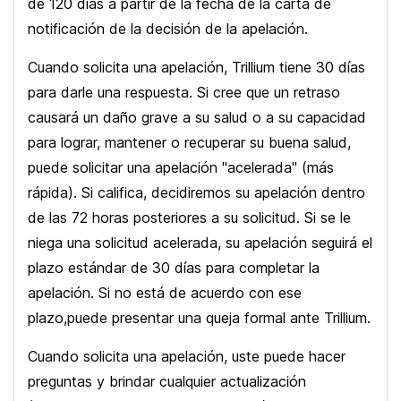
de 120 días a partir de la fecha de la carta de
notificación de la decisión de la apelación.
Cuando solicita una apelación, Trillium tiene 30 días
para darle una respuesta. Si cree que un retraso
causará un daño grave a su salud o a su capacidad
para lograr, mantener o recuperar su buena salud,
puede solicitar una apelación "acelerada" (más
rápida). Si califica, decidiremos su apelación dentro
de las 72 horas posteriores a su solicitud. Si se le
niega una solicitud acelerada, su apelación seguirá el
plazo estándar de 30 días para completar la
apelación. Si no está de acuerdo con ese
plazo,puede presentar una queja formal ante Trillium.
Cuando solicita una apelación, uste puede hacer
preguntas y brindar cualquier actualización