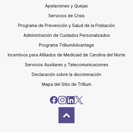
Apelaciones y Quejas
Servicios de Crisis
Programa de Prevención y Salud de la Población
Administración de Cuidados Personalizados
Programa TrilliumAdvantage
Incentivos para Afiliados de Medicaid de Carolina del Norte
Servicios Auxiliares y Telecomunicaciones
Declaración sobre la discriminación
Mapa del Sitio de Trillium