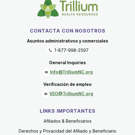
CONTACTA CON NOSOTROS
Asuntos administrativos y comerciales
1-877-998-2597
General Inquiries
Info@TrilliumNC.org
Verificación de empleo
VEO@TrilliumNC.org
LINKS IMPORTANTES
Afiliados & Beneficiarios
Derechos y Privacidad del Afiliado y Beneficiario