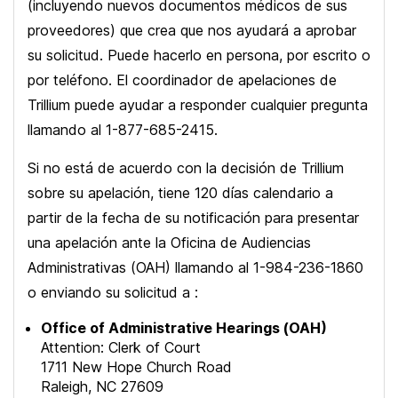
(incluyendo nuevos documentos médicos de sus
proveedores) que crea que nos ayudará a aprobar
su solicitud. Puede hacerlo en persona, por escrito o
por teléfono. El coordinador de apelaciones de
Trillium puede ayudar a responder cualquier pregunta
llamando al 1-877-685-2415.
Si no está de acuerdo con la decisión de Trillium
sobre su apelación, tiene 120 días calendario a
partir de la fecha de su notificación para presentar
una apelación ante la Oficina de Audiencias
Administrativas (OAH) llamando al 1-984-236-1860
o enviando su solicitud a :
Office of Administrative Hearings (OAH)
Attention: Clerk of Court
1711 New Hope Church Road
Raleigh, NC 27609