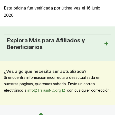
Esta página fue verificada por última vez el
16 junio
2026
Explora Más para Afiliados y
Beneficiarios
¿Ves algo que necesita ser actualizado?
Si encuentra información incorrecta o desactualizada en
nuestras páginas, queremos saberlo. Envíe un correo
Opens in New Tab
electrónico a
info@TrilliumNC.org
con cualquier corrección.