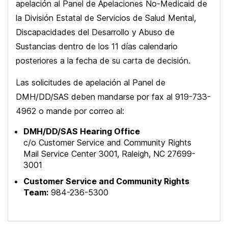
apelación al Panel de Apelaciones No-Medicaid de
la División Estatal de Servicios de Salud Mental,
Discapacidades del Desarrollo y Abuso de
Sustancias dentro de los 11 días calendario
posteriores a la fecha de su carta de decisión.
Las solicitudes de apelación al Panel de
DMH/DD/SAS deben mandarse por fax al 919-733-
4962 o mande por correo al:
DMH/DD/SAS Hearing Office
c/o Customer Service and Community Rights
Mail Service Center 3001, Raleigh, NC 27699-
3001
Customer Service and Community Rights
Team:
984-236-5300