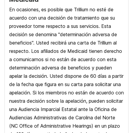
En ocasiones, es posible que Trillium no esté de
acuerdo con una decisión de tratamiento que su
proveedor tome respecto a sus servicios. Esta
decisión se denomina "determinación adversa de
beneficios". Usted recibirá una carta de Trillium al
respecto. Los afiliados de Medicaid tienen derecho
a comunicarnos si no están de acuerdo con esta
determinación adversa de beneficios y pueden
apelar la decisión. Usted dispone de 60 días a partir
de la fecha que figura en su carta para solicitar una
apelación. Si los miembros no están de acuerdo con
nuestra decisión sobre la apelación, pueden solicitar
una Audiencia Imparcial Estatal ante la Oficina de
Audiencias Administrativas de Carolina del Norte
(NC Office of Administrative Hearings) en un plazo