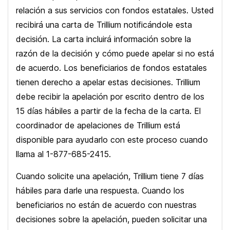
relación a sus servicios con fondos estatales. Usted
recibirá una carta de Trillium notificándole esta
decisión. La carta incluirá información sobre la
razón de la decisión y cómo puede apelar si no está
de acuerdo. Los beneficiarios de fondos estatales
tienen derecho a apelar estas decisiones. Trillium
debe recibir la apelación por escrito dentro de los
15 días hábiles a partir de la fecha de la carta. El
coordinador de apelaciones de Trillium está
disponible para ayudarlo con este proceso cuando
llama al 1-877-685-2415.
Cuando solicite una apelación, Trillium tiene 7 días
hábiles para darle una respuesta. Cuando los
beneficiarios no están de acuerdo con nuestras
decisiones sobre la apelación, pueden solicitar una