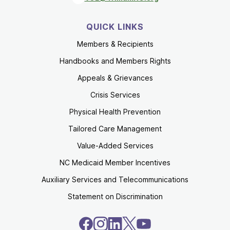
QUICK LINKS
Members & Recipients
Handbooks and Members Rights
Appeals & Grievances
Crisis Services
Physical Health Prevention
Tailored Care Management
Value-Added Services
NC Medicaid Member Incentives
Auxiliary Services and Telecommunications
Statement on Discrimination