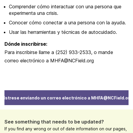
Comprender cómo interactuar con una persona que
experimenta una crisis.
Conocer cómo conectar a una persona con la ayuda.
Usar las herramientas y técnicas de autocuidado.
Dónde inscribirse:
Para inscribirse llame a (252) 933-2533, o mande
correo electrónico a MHFA@NCField.org
egístrese enviando un correo electrónico a MHFA@NCField.org
See something that needs to be updated?
If you find any wrong or out of date information on our pages,