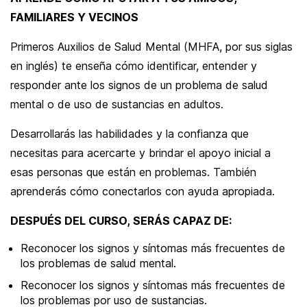
FAMILIARES Y VECINOS
Primeros Auxilios de Salud Mental (MHFA, por sus siglas
en inglés) te enseña cómo identificar, entender y
responder ante los signos de un problema de salud
mental o de uso de sustancias en adultos.
Desarrollarás las habilidades y la confianza que
necesitas para acercarte y brindar el apoyo inicial a
esas personas que están en problemas. También
aprenderás cómo conectarlos con ayuda apropiada.
DESPUÉS DEL CURSO, SERÁS CAPAZ DE:
Reconocer los signos y síntomas más frecuentes de
los problemas de salud mental.
Reconocer los signos y síntomas más frecuentes de
los problemas por uso de sustancias.